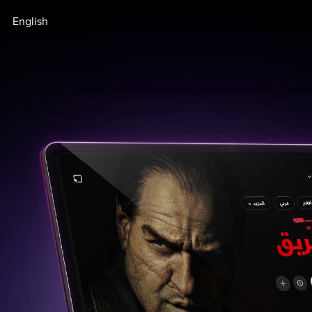
English